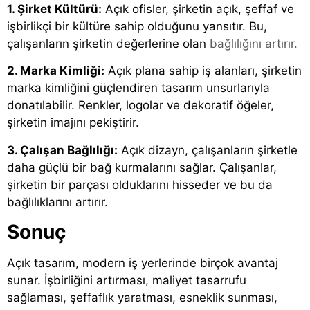
1. Şirket Kültürü:
Açık ofisler, şirketin açık, şeffaf ve
işbirlikçi bir kültüre sahip olduğunu yansıtır. Bu,
çalışanların şirketin değerlerine olan
bağlılığını artırır.
2. Marka Kimliği:
Açık plana sahip iş alanları, şirketin
marka kimliğini güçlendiren tasarım unsurlarıyla
donatılabilir. Renkler, logolar ve dekoratif öğeler,
şirketin imajını pekiştirir.
3. Çalışan Bağlılığı:
Açık dizayn, çalışanların şirketle
daha güçlü bir bağ kurmalarını sağlar. Çalışanlar,
şirketin bir parçası olduklarını hisseder ve bu da
bağlılıklarını artırır.
Sonuç
Açık tasarım, modern iş yerlerinde birçok avantaj
sunar. İşbirliğini artırması, maliyet tasarrufu
sağlaması, şeffaflık yaratması, esneklik sunması,