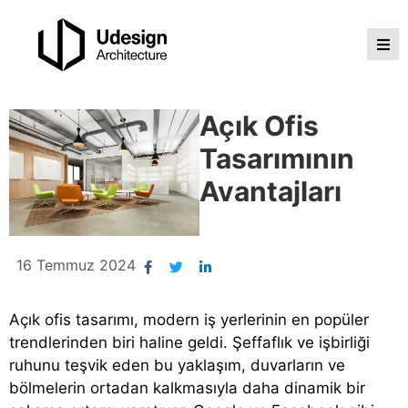
Açık Ofis
Tasarımının
Avantajları
16 Temmuz 2024
Açık ofis tasarımı, modern iş yerlerinin en popüler
trendlerinden biri haline geldi. Şeffaflık ve işbirliği
ruhunu teşvik eden bu yaklaşım, duvarların ve
bölmelerin ortadan kalkmasıyla daha dinamik bir